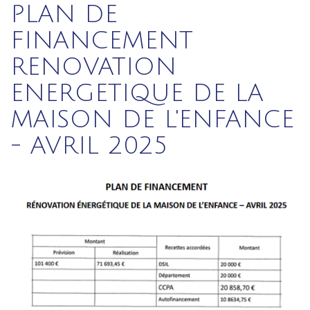
PLAN DE
FINANCEMENT
RENOVATION
ENERGETIQUE DE LA
MAISON DE L'ENFANCE
- AVRIL 2025