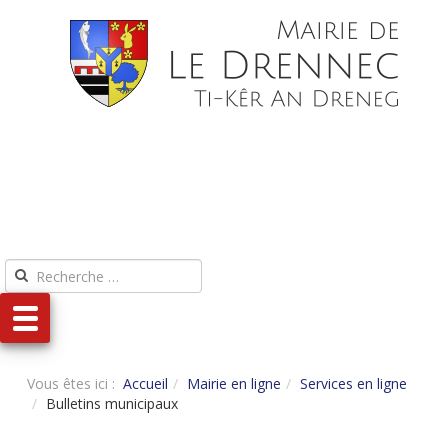
Aller au contenu
Aller au menu
Vous êtes ici :
Accueil
Mairie en ligne
Services en ligne
Bulletins municipaux