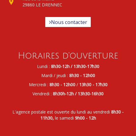
29860 LE DRENNEC
Nous contacter
Horaires d'ouverture
Lundi :
8h30-12h / 13h30-17h30
Mardi / jeudi :
8h30 - 12h00
Mercredi :
8h30 - 12h00
/
13h30 - 17h30
Vendredi :
8h30h-12h / 13h30-16h30
L'agence postale est ouverte du lundi au vendredi
8h30 -
11h30,
le samedi
9h00 - 12h