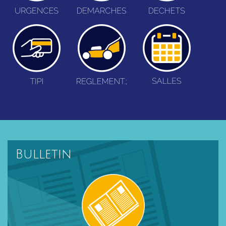
Bulletin