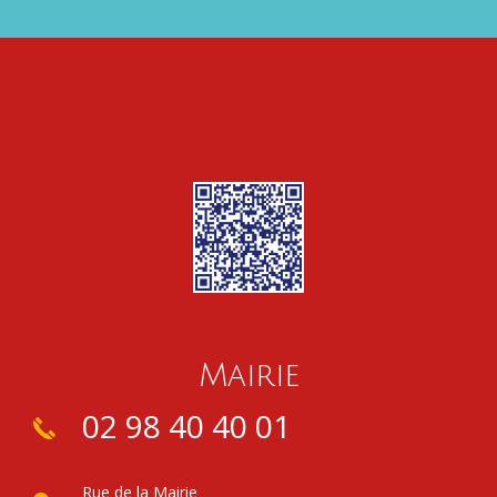
Mairie
02 98 40 40 01
Rue de la Mairie