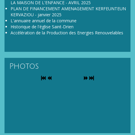
LA MAISON DE L'ENFANCE - AVRIL 2025
PLAN DE FINANCEMENT AMENAGEMENT KERFEUNTEUN
KERVAZIOU - janvier 2025
L'annuaire annuel de la commune
Historique de l'église Saint-Drien
Accélération de la Production des Energies Renouvelables
Photos