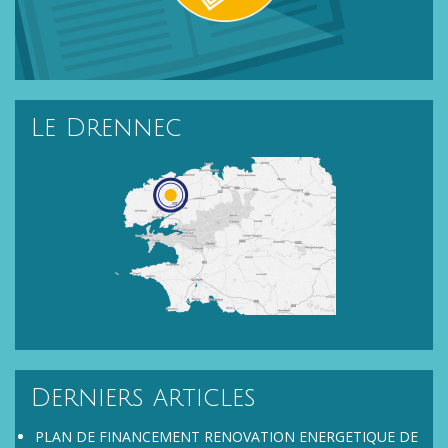
Le Drennec
Localisation du Drennec
Derniers articles
PLAN DE FINANCEMENT RENOVATION ENERGETIQUE DE